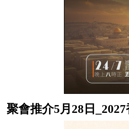
聚會推介5月28日_20