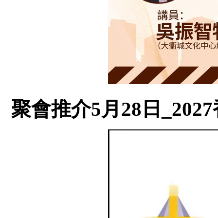
聚會推介5月28日_20