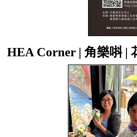
HEA Corner | 角樂唞