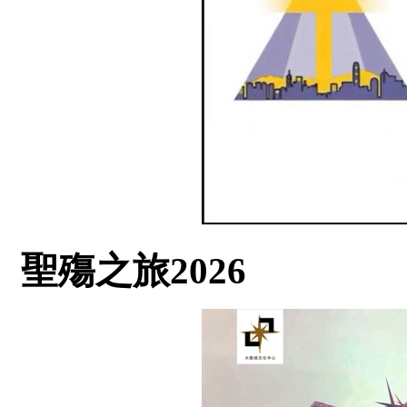
聖殤之旅2026