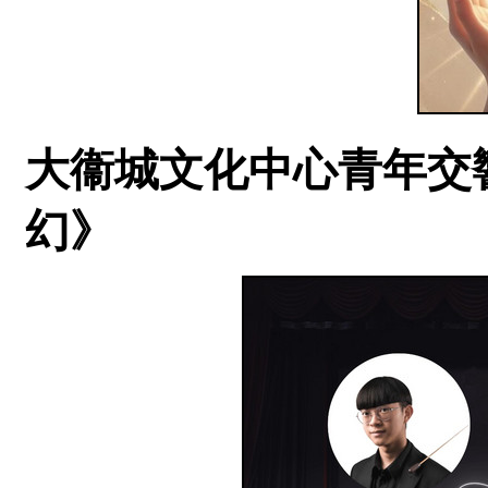
大衞城文化中心青年交響樂團
幻》