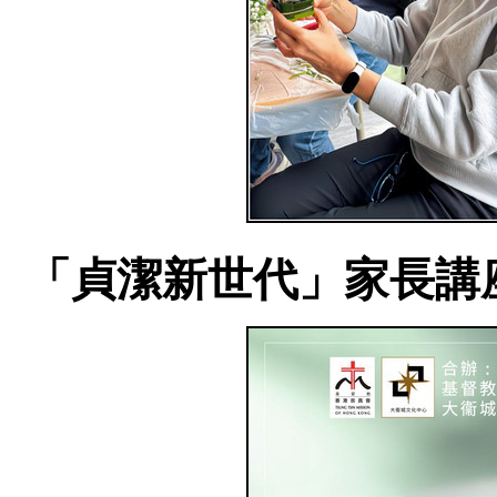
「貞潔新世代」家長講座 